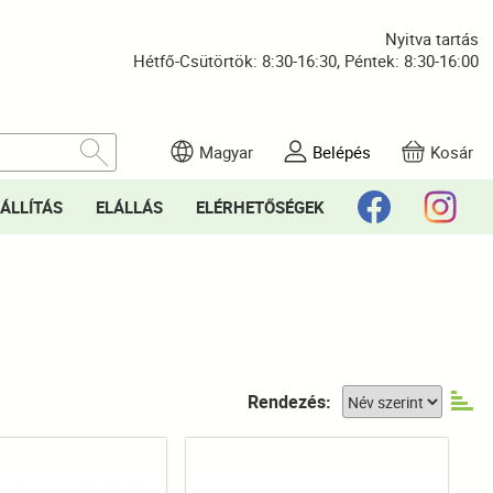
Nyitva tartás
Hétfő-Csütörtök: 8:30-16:30, Péntek: 8:30-16:00
Magyar
Belépés
Kosár
ÁLLÍTÁS
ELÁLLÁS
ELÉRHETŐSÉGEK
Rendezés: