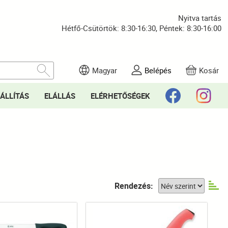
Nyitva tartás
Hétfő-Csütörtök: 8:30-16:30, Péntek: 8:30-16:00
Magyar
Belépés
Kosár
ÁLLÍTÁS
ELÁLLÁS
ELÉRHETŐSÉGEK
Rendezés: