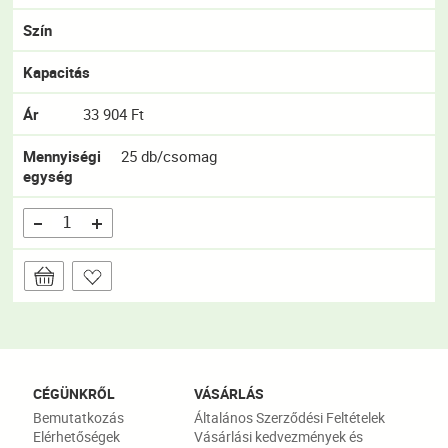
Szín
Kapacitás
Ár
33 904 Ft
Mennyiségi
25 db/csomag
egység
CÉGÜNKRŐL
VÁSÁRLÁS
Bemutatkozás
Általános Szerződési Feltételek
Elérhetőségek
Vásárlási kedvezmények és